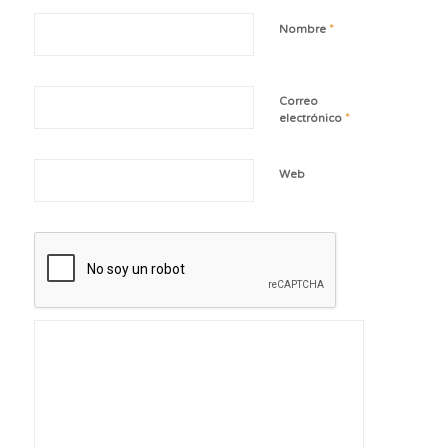
*
Nombre
Correo
*
electrónico
Web