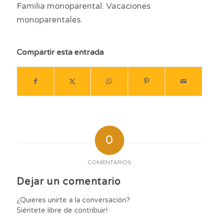
Familia monoparental. Vacaciones
monoparentales.
Compartir esta entrada
0
COMENTARIOS
Dejar un comentario
¿Quieres unirte a la conversación?
Siéntete libre de contribuir!