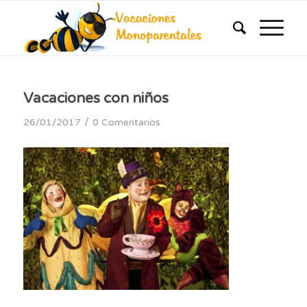
Vacaciones con niños
/
26/01/2017
0 Comentarios