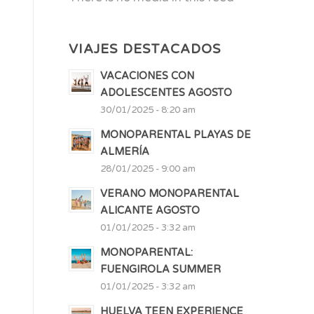
VIAJES DESTACADOS
VACACIONES CON
ADOLESCENTES AGOSTO
30/01/2025 - 8:20 am
MONOPARENTAL PLAYAS DE
ALMERÍA
28/01/2025 - 9:00 am
VERANO MONOPARENTAL
ALICANTE AGOSTO
01/01/2025 - 3:32 am
MONOPARENTAL:
FUENGIROLA SUMMER
01/01/2025 - 3:32 am
HUELVA TEEN EXPERIENCE