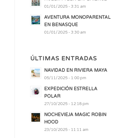
01/01/2025 - 3:31 am
AVENTURA MONOPARENTAL
EN BENASQUE
01/01/2025 - 3:30 am
ÚLTIMAS ENTRADAS
NAVIDAD EN RIVIERA MAYA
05/11/2025 - 1:00 pm
EXPEDICIÓN ESTRELLA
POLAR
27/10/2025 - 12:18 pm
NOCHEVIEJA MAGIC ROBIN
HOOD
23/10/2025 - 11:11 am