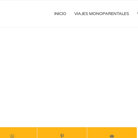
INICIO
VIAJES MONOPARENTALES