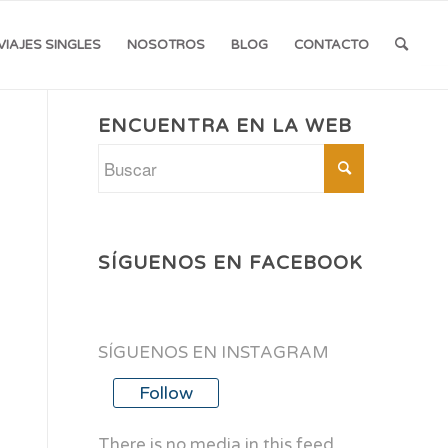
VIAJES SINGLES
NOSOTROS
BLOG
CONTACTO
ENCUENTRA EN LA WEB
SÍGUENOS EN FACEBOOK
SÍGUENOS EN INSTAGRAM
Follow
There is no media in this feed