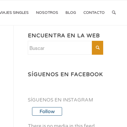
VIAJES SINGLES
NOSOTROS
BLOG
CONTACTO
ENCUENTRA EN LA WEB
SÍGUENOS EN FACEBOOK
SÍGUENOS EN INSTAGRAM
Follow
There is no media in this feed