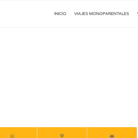
INICIO
VIAJES MONOPARENTALES