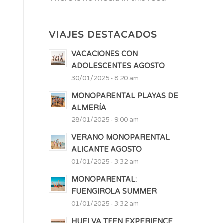
VIAJES DESTACADOS
VACACIONES CON
ADOLESCENTES AGOSTO
30/01/2025 - 8:20 am
MONOPARENTAL PLAYAS DE
ALMERÍA
28/01/2025 - 9:00 am
VERANO MONOPARENTAL
ALICANTE AGOSTO
01/01/2025 - 3:32 am
MONOPARENTAL:
FUENGIROLA SUMMER
01/01/2025 - 3:32 am
HUELVA TEEN EXPERIENCE