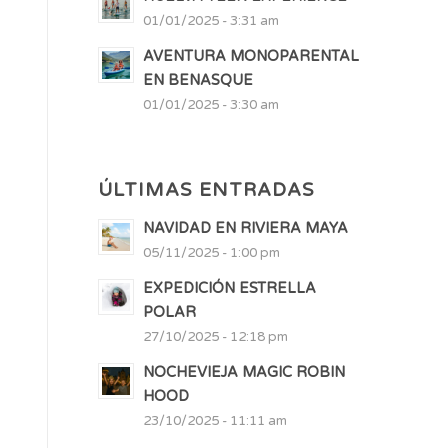
01/01/2025 - 3:31 am
AVENTURA MONOPARENTAL
EN BENASQUE
01/01/2025 - 3:30 am
ÚLTIMAS ENTRADAS
NAVIDAD EN RIVIERA MAYA
05/11/2025 - 1:00 pm
EXPEDICIÓN ESTRELLA
POLAR
27/10/2025 - 12:18 pm
NOCHEVIEJA MAGIC ROBIN
HOOD
23/10/2025 - 11:11 am