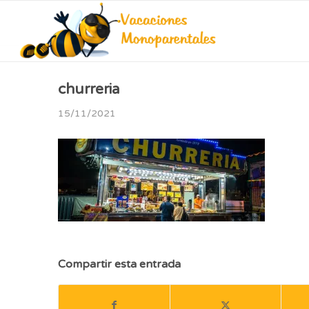
churreria
15/11/2021
Compartir esta entrada