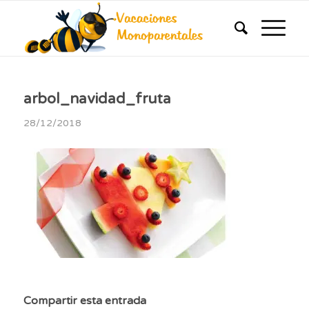
arbol_navidad_fruta
28/12/2018
Compartir esta entrada