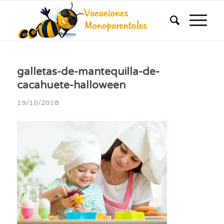
galletas-de-mantequilla-de-
cacahuete-halloween
19/10/2018