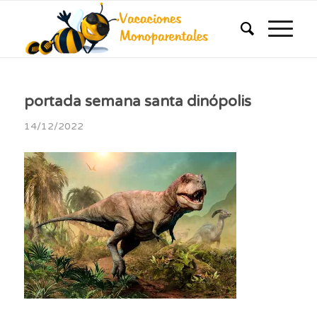
portada semana santa dinópolis
14/12/2022