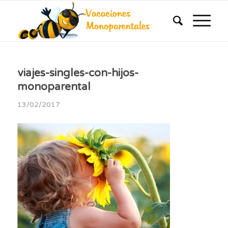
viajes-singles-con-hijos-
monoparental
13/02/2017