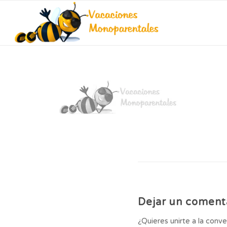
Dejar un coment
¿Quieres unirte a la conv