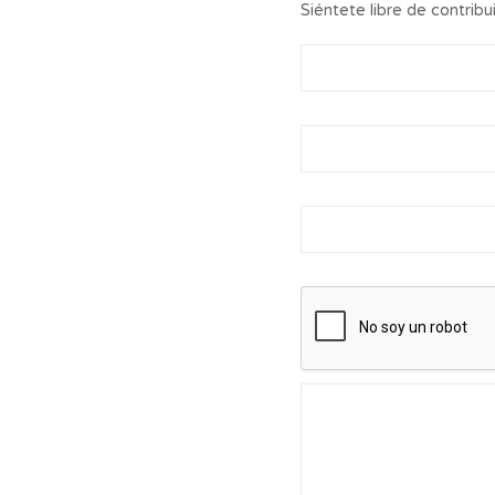
Siéntete libre de contribui