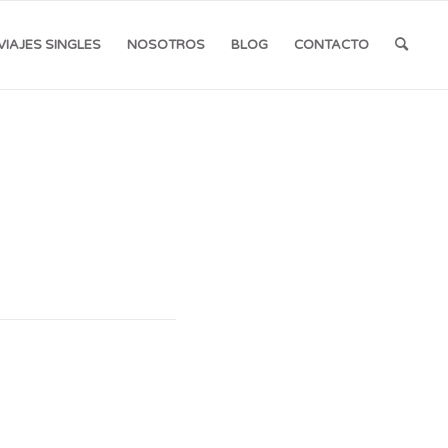
VIAJES SINGLES
NOSOTROS
BLOG
CONTACTO