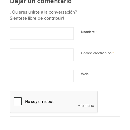
Dejar un comentario
¿Quieres unirte a la conversación?
Siéntete libre de contribuir!
*
Nombre
*
Correo electrónico
Web