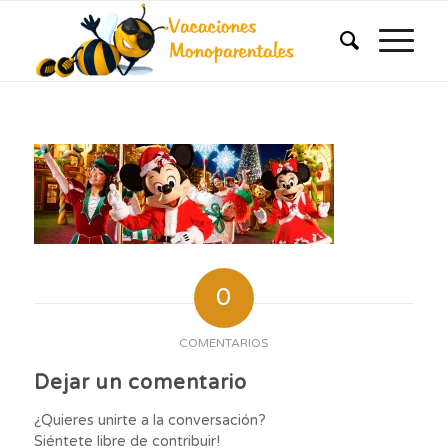
0
COMENTARIOS
Dejar un comentario
¿Quieres unirte a la conversación?
Siéntete libre de contribuir!