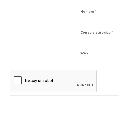
*
Nombre
*
Correo electrónico
Web