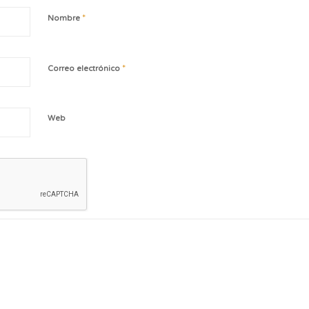
*
Nombre
*
Correo electrónico
Web