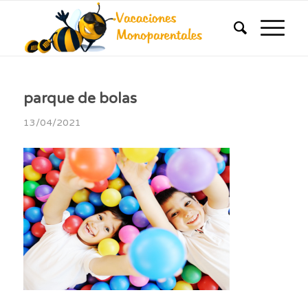
parque de bolas
13/04/2021