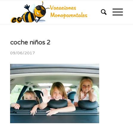
coche niños 2
09/06/2017