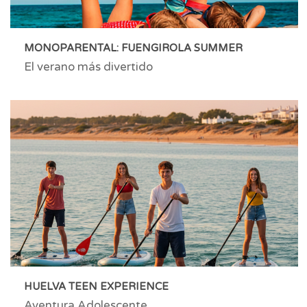
MONOPARENTAL: FUENGIROLA SUMMER
El verano más divertido
HUELVA TEEN EXPERIENCE
Aventura Adolescente