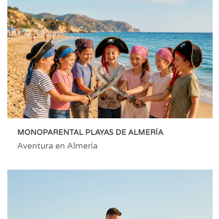
MONOPARENTAL PLAYAS DE ALMERÍA
Aventura en Almería