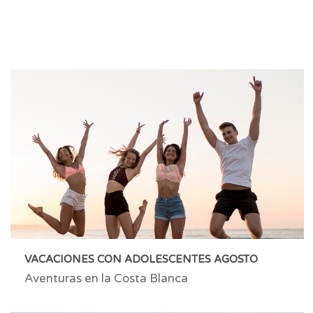
VACACIONES CON ADOLESCENTES AGOSTO
Aventuras en la Costa Blanca