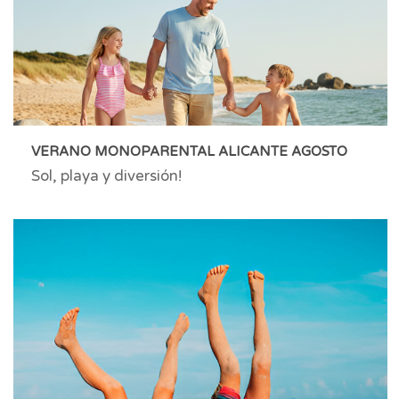
VERANO MONOPARENTAL ALICANTE AGOSTO
Sol, playa y diversión!