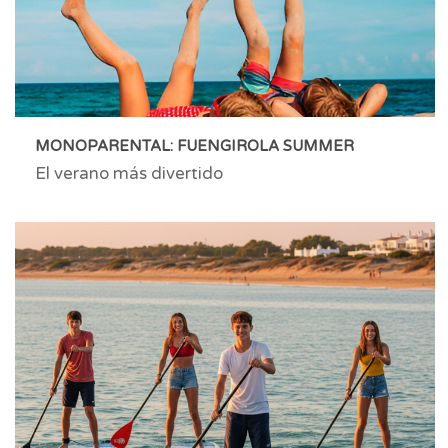
MONOPARENTAL: FUENGIROLA SUMMER
El verano más divertido