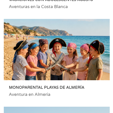
Aventuras en la Costa Blanca
MONOPARENTAL PLAYAS DE ALMERÍA
Aventura en Almería