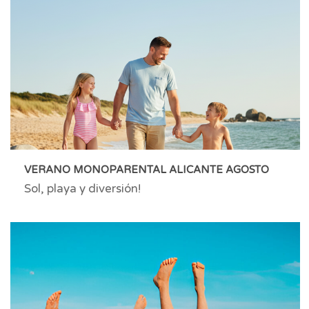
VERANO MONOPARENTAL ALICANTE AGOSTO
Sol, playa y diversión!