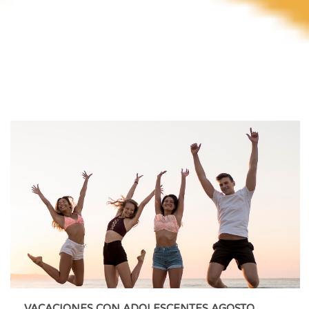
VACACIONES CON ADOLESCENTES AGOSTO