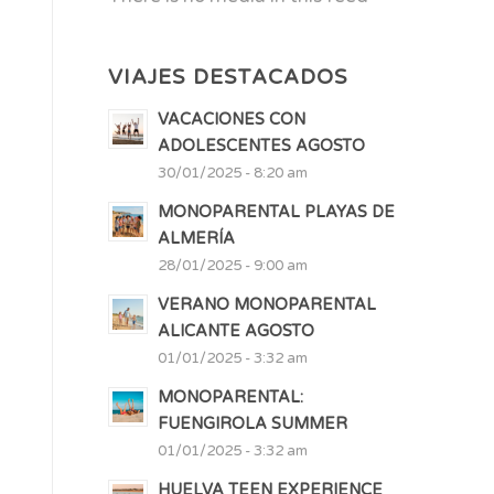
VIAJES DESTACADOS
VACACIONES CON
ADOLESCENTES AGOSTO
30/01/2025 - 8:20 am
MONOPARENTAL PLAYAS DE
ALMERÍA
28/01/2025 - 9:00 am
VERANO MONOPARENTAL
ALICANTE AGOSTO
01/01/2025 - 3:32 am
MONOPARENTAL:
FUENGIROLA SUMMER
01/01/2025 - 3:32 am
HUELVA TEEN EXPERIENCE