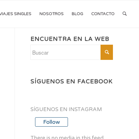
VIAJES SINGLES
NOSOTROS
BLOG
CONTACTO
ENCUENTRA EN LA WEB
SÍGUENOS EN FACEBOOK
SÍGUENOS EN INSTAGRAM
Follow
There is no media in this feed