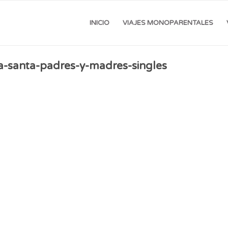
INICIO
VIAJES MONOPARENTALES
-santa-padres-y-madres-singles