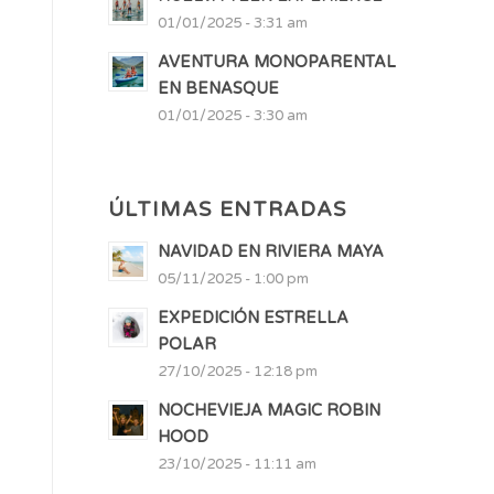
01/01/2025 - 3:31 am
AVENTURA MONOPARENTAL
EN BENASQUE
01/01/2025 - 3:30 am
ÚLTIMAS ENTRADAS
NAVIDAD EN RIVIERA MAYA
05/11/2025 - 1:00 pm
EXPEDICIÓN ESTRELLA
POLAR
27/10/2025 - 12:18 pm
NOCHEVIEJA MAGIC ROBIN
HOOD
23/10/2025 - 11:11 am