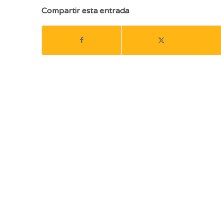
Compartir esta entrada