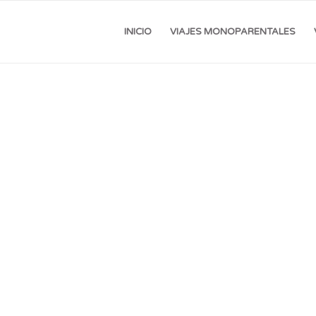
INICIO
VIAJES MONOPARENTALES