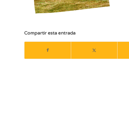
Compartir esta entrada