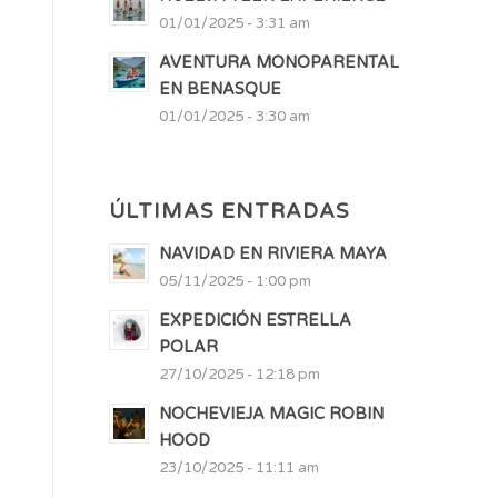
01/01/2025 - 3:31 am
AVENTURA MONOPARENTAL
EN BENASQUE
01/01/2025 - 3:30 am
ÚLTIMAS ENTRADAS
NAVIDAD EN RIVIERA MAYA
05/11/2025 - 1:00 pm
EXPEDICIÓN ESTRELLA
POLAR
27/10/2025 - 12:18 pm
NOCHEVIEJA MAGIC ROBIN
HOOD
23/10/2025 - 11:11 am