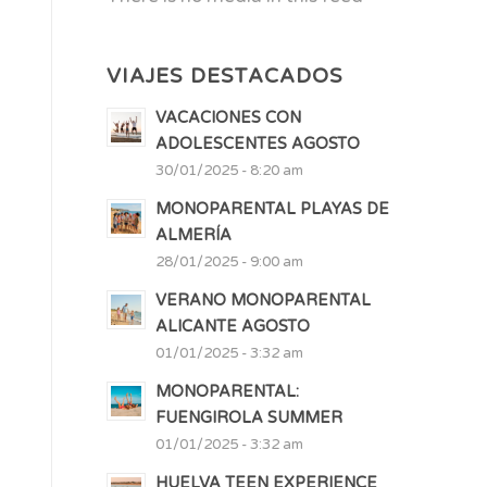
VIAJES DESTACADOS
VACACIONES CON
ADOLESCENTES AGOSTO
30/01/2025 - 8:20 am
MONOPARENTAL PLAYAS DE
ALMERÍA
28/01/2025 - 9:00 am
VERANO MONOPARENTAL
ALICANTE AGOSTO
01/01/2025 - 3:32 am
MONOPARENTAL:
FUENGIROLA SUMMER
01/01/2025 - 3:32 am
HUELVA TEEN EXPERIENCE