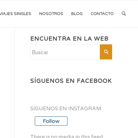
VIAJES SINGLES
NOSOTROS
BLOG
CONTACTO
ENCUENTRA EN LA WEB
SÍGUENOS EN FACEBOOK
SÍGUENOS EN INSTAGRAM
Follow
There is no media in this feed