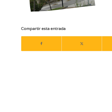
Compartir esta entrada