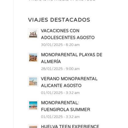
VIAJES DESTACADOS
VACACIONES CON
ADOLESCENTES AGOSTO
30/01/2025 - 8:20 am
MONOPARENTAL PLAYAS DE
ALMERÍA
28/01/2025 - 9:00 am
VERANO MONOPARENTAL
ALICANTE AGOSTO
01/01/2025 - 3:32 am
MONOPARENTAL:
FUENGIROLA SUMMER
01/01/2025 - 3:32 am
HUELVA TEEN EXPERIENCE