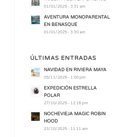
01/01/2025 - 3:31 am
AVENTURA MONOPARENTAL
EN BENASQUE
01/01/2025 - 3:30 am
ÚLTIMAS ENTRADAS
NAVIDAD EN RIVIERA MAYA
05/11/2025 - 1:00 pm
EXPEDICIÓN ESTRELLA
POLAR
27/10/2025 - 12:18 pm
NOCHEVIEJA MAGIC ROBIN
HOOD
23/10/2025 - 11:11 am