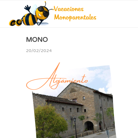
MONO
20/02/2024