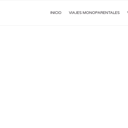
INICIO
VIAJES MONOPARENTALES