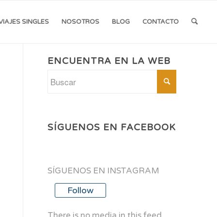
VIAJES SINGLES
NOSOTROS
BLOG
CONTACTO
ENCUENTRA EN LA WEB
SÍGUENOS EN FACEBOOK
SÍGUENOS EN INSTAGRAM
Follow
There is no media in this feed