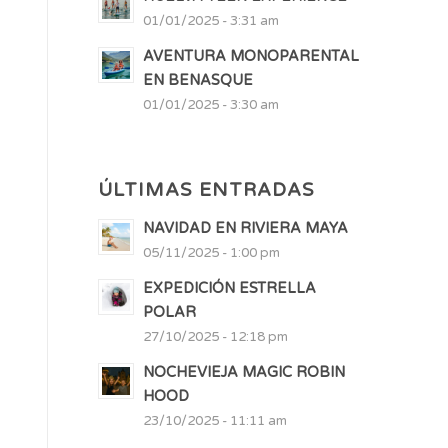
01/01/2025 - 3:31 am
AVENTURA MONOPARENTAL
EN BENASQUE
01/01/2025 - 3:30 am
ÚLTIMAS ENTRADAS
NAVIDAD EN RIVIERA MAYA
05/11/2025 - 1:00 pm
EXPEDICIÓN ESTRELLA
POLAR
27/10/2025 - 12:18 pm
NOCHEVIEJA MAGIC ROBIN
HOOD
23/10/2025 - 11:11 am