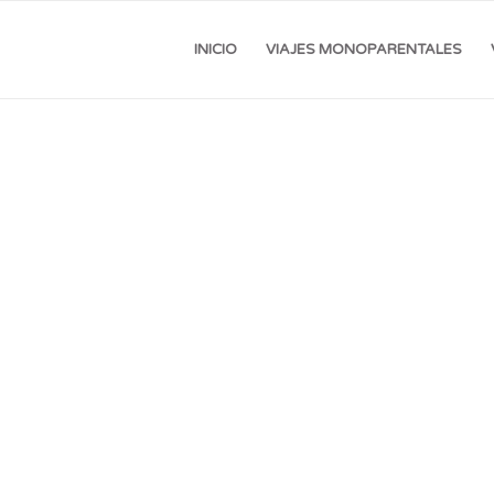
INICIO
VIAJES MONOPARENTALES