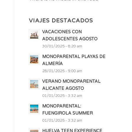
VIAJES DESTACADOS
VACACIONES CON
ADOLESCENTES AGOSTO
30/01/2025 - 8:20 am
MONOPARENTAL PLAYAS DE
ALMERÍA
28/01/2025 - 9:00 am
VERANO MONOPARENTAL
ALICANTE AGOSTO
01/01/2025 - 3:32 am
MONOPARENTAL:
FUENGIROLA SUMMER
01/01/2025 - 3:32 am
HUELVA TEEN EXPERIENCE