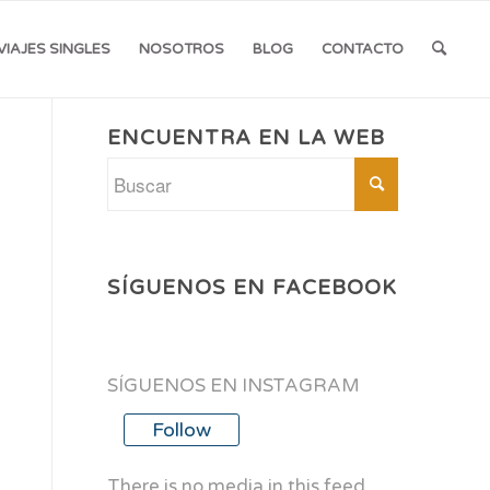
VIAJES SINGLES
NOSOTROS
BLOG
CONTACTO
ENCUENTRA EN LA WEB
SÍGUENOS EN FACEBOOK
SÍGUENOS EN INSTAGRAM
Follow
There is no media in this feed