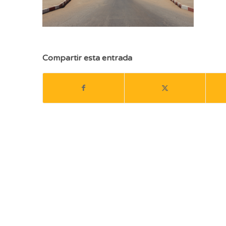
Compartir esta entrada