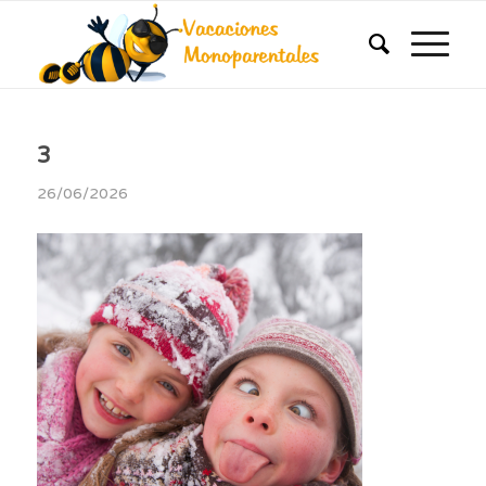
3
26/06/2026