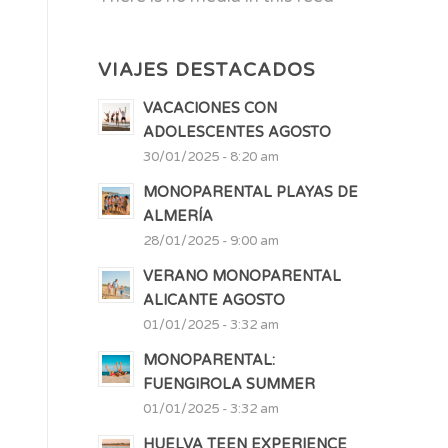
VIAJES DESTACADOS
VACACIONES CON
ADOLESCENTES AGOSTO
30/01/2025 - 8:20 am
MONOPARENTAL PLAYAS DE
ALMERÍA
28/01/2025 - 9:00 am
VERANO MONOPARENTAL
ALICANTE AGOSTO
01/01/2025 - 3:32 am
MONOPARENTAL:
FUENGIROLA SUMMER
01/01/2025 - 3:32 am
HUELVA TEEN EXPERIENCE