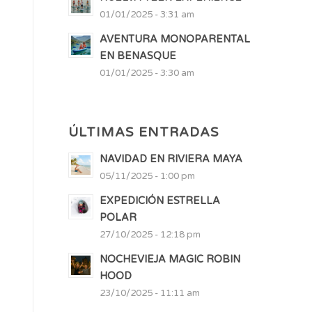
01/01/2025 - 3:31 am
AVENTURA MONOPARENTAL
EN BENASQUE
01/01/2025 - 3:30 am
ÚLTIMAS ENTRADAS
NAVIDAD EN RIVIERA MAYA
05/11/2025 - 1:00 pm
EXPEDICIÓN ESTRELLA
POLAR
27/10/2025 - 12:18 pm
NOCHEVIEJA MAGIC ROBIN
HOOD
23/10/2025 - 11:11 am