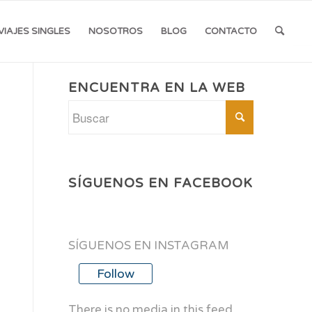
VIAJES SINGLES
NOSOTROS
BLOG
CONTACTO
ENCUENTRA EN LA WEB
SÍGUENOS EN FACEBOOK
SÍGUENOS EN INSTAGRAM
Follow
There is no media in this feed