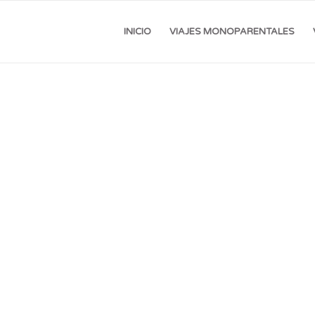
INICIO
VIAJES MONOPARENTALES