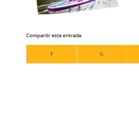
Compartir esta entrada