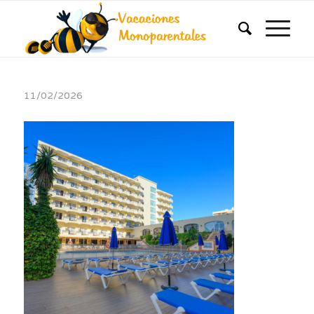
11/02/2026