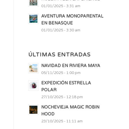
01/01/2025 - 3:31 am
AVENTURA MONOPARENTAL
EN BENASQUE
01/01/2025 - 3:30 am
ÚLTIMAS ENTRADAS
NAVIDAD EN RIVIERA MAYA
05/11/2025 - 1:00 pm
EXPEDICIÓN ESTRELLA
POLAR
27/10/2025 - 12:18 pm
NOCHEVIEJA MAGIC ROBIN
HOOD
23/10/2025 - 11:11 am