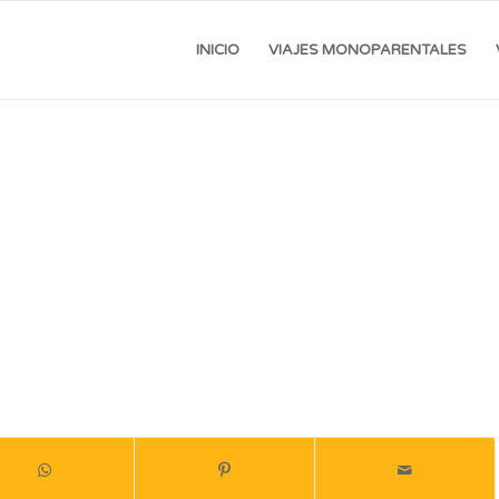
INICIO
VIAJES MONOPARENTALES