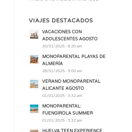
VIAJES DESTACADOS
VACACIONES CON
ADOLESCENTES AGOSTO
30/01/2025 - 8:20 am
MONOPARENTAL PLAYAS DE
ALMERÍA
28/01/2025 - 9:00 am
VERANO MONOPARENTAL
ALICANTE AGOSTO
01/01/2025 - 3:32 am
MONOPARENTAL:
FUENGIROLA SUMMER
01/01/2025 - 3:32 am
HUELVA TEEN EXPERIENCE