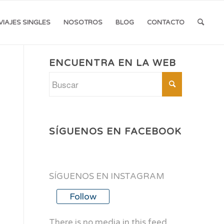
VIAJES SINGLES
NOSOTROS
BLOG
CONTACTO
ENCUENTRA EN LA WEB
SÍGUENOS EN FACEBOOK
SÍGUENOS EN INSTAGRAM
Follow
There is no media in this feed