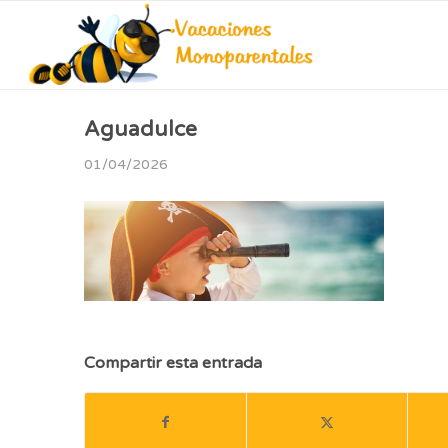
Aguadulce
01/04/2026
Compartir esta entrada