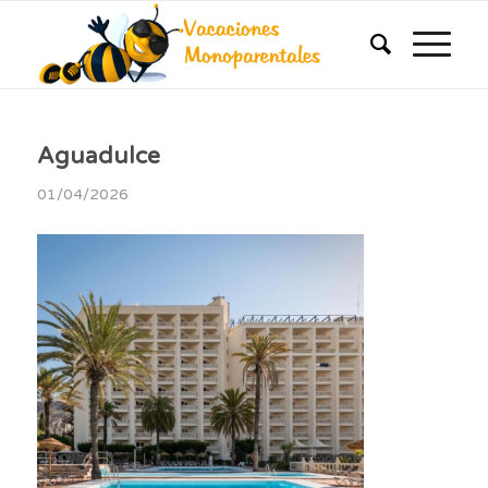
Aguadulce
01/04/2026