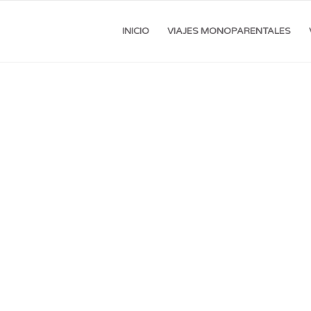
INICIO
VIAJES MONOPARENTALES