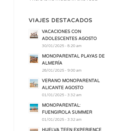
VIAJES DESTACADOS
VACACIONES CON
ADOLESCENTES AGOSTO
30/01/2025 - 8:20 am
MONOPARENTAL PLAYAS DE
ALMERÍA
28/01/2025 - 9:00 am
VERANO MONOPARENTAL
ALICANTE AGOSTO
01/01/2025 - 3:32 am
MONOPARENTAL:
FUENGIROLA SUMMER
01/01/2025 - 3:32 am
HUELVA TEEN EXPERIENCE