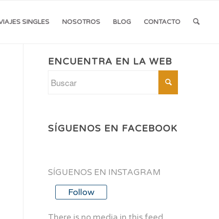
VIAJES SINGLES
NOSOTROS
BLOG
CONTACTO
ENCUENTRA EN LA WEB
SÍGUENOS EN FACEBOOK
SÍGUENOS EN INSTAGRAM
Follow
There is no media in this feed