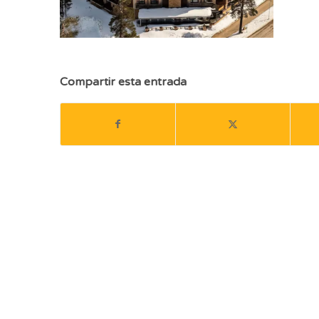
Compartir esta entrada