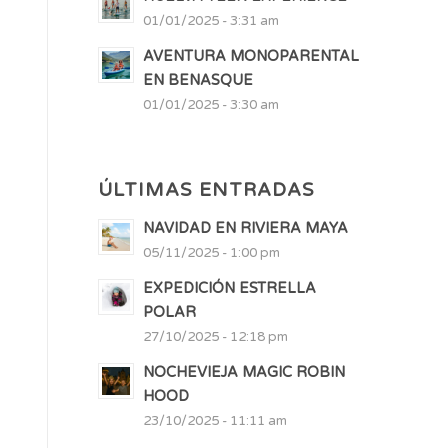
01/01/2025 - 3:31 am
AVENTURA MONOPARENTAL
EN BENASQUE
01/01/2025 - 3:30 am
ÚLTIMAS ENTRADAS
NAVIDAD EN RIVIERA MAYA
05/11/2025 - 1:00 pm
EXPEDICIÓN ESTRELLA
POLAR
27/10/2025 - 12:18 pm
NOCHEVIEJA MAGIC ROBIN
HOOD
23/10/2025 - 11:11 am