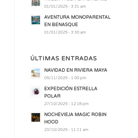
01/01/2025 - 3:31 am
AVENTURA MONOPARENTAL
EN BENASQUE
01/01/2025 - 3:30 am
ÚLTIMAS ENTRADAS
NAVIDAD EN RIVIERA MAYA
05/11/2025 - 1:00 pm
EXPEDICIÓN ESTRELLA
POLAR
27/10/2025 - 12:18 pm
NOCHEVIEJA MAGIC ROBIN
HOOD
23/10/2025 - 11:11 am