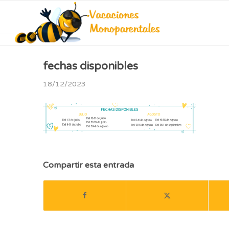
fechas disponibles
18/12/2023
Compartir esta entrada