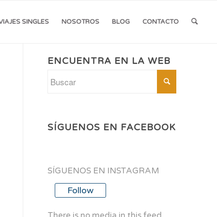
VIAJES SINGLES
NOSOTROS
BLOG
CONTACTO
ENCUENTRA EN LA WEB
SÍGUENOS EN FACEBOOK
SÍGUENOS EN INSTAGRAM
Follow
There is no media in this feed