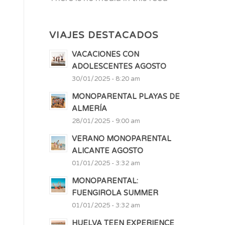
VIAJES DESTACADOS
VACACIONES CON
ADOLESCENTES AGOSTO
30/01/2025 - 8:20 am
MONOPARENTAL PLAYAS DE
ALMERÍA
28/01/2025 - 9:00 am
VERANO MONOPARENTAL
ALICANTE AGOSTO
01/01/2025 - 3:32 am
MONOPARENTAL:
FUENGIROLA SUMMER
01/01/2025 - 3:32 am
HUELVA TEEN EXPERIENCE