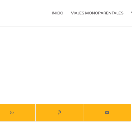
INICIO
VIAJES MONOPARENTALES