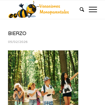
BIERZO
05/02/2026