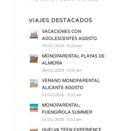
VIAJES DESTACADOS
VACACIONES CON
ADOLESCENTES AGOSTO
30/01/2025 - 8:20 am
MONOPARENTAL PLAYAS DE
ALMERÍA
28/01/2025 - 9:00 am
VERANO MONOPARENTAL
ALICANTE AGOSTO
01/01/2025 - 3:32 am
MONOPARENTAL:
FUENGIROLA SUMMER
01/01/2025 - 3:32 am
HUELVA TEEN EXPERIENCE