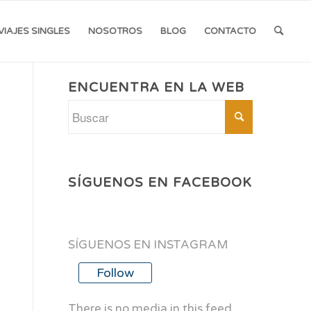
VIAJES SINGLES
NOSOTROS
BLOG
CONTACTO
ENCUENTRA EN LA WEB
SÍGUENOS EN FACEBOOK
SÍGUENOS EN INSTAGRAM
Follow
There is no media in this feed