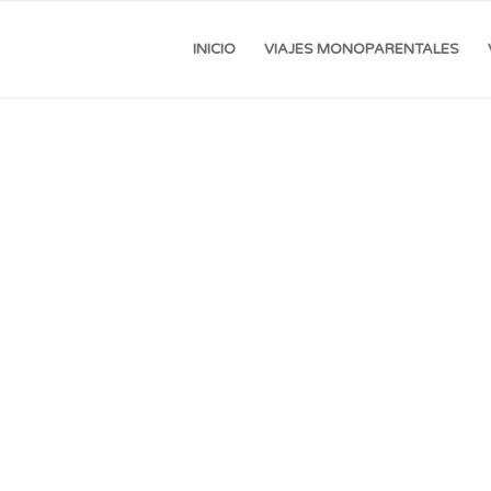
INICIO
VIAJES MONOPARENTALES