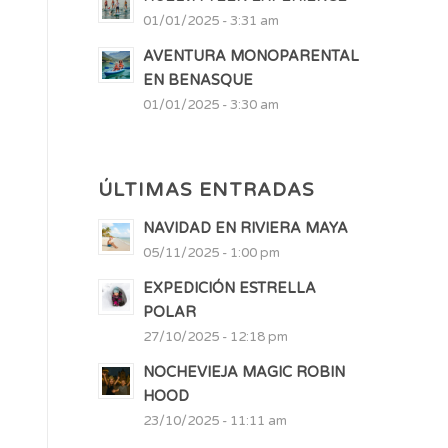
01/01/2025 - 3:31 am
AVENTURA MONOPARENTAL
EN BENASQUE
01/01/2025 - 3:30 am
ÚLTIMAS ENTRADAS
NAVIDAD EN RIVIERA MAYA
05/11/2025 - 1:00 pm
EXPEDICIÓN ESTRELLA
POLAR
27/10/2025 - 12:18 pm
NOCHEVIEJA MAGIC ROBIN
HOOD
23/10/2025 - 11:11 am