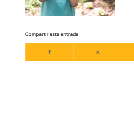
Compartir esta entrada