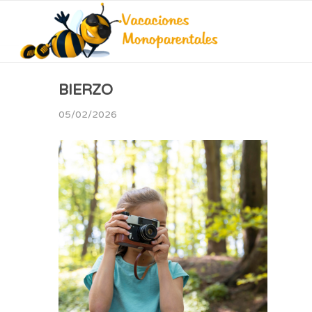
BIERZO
05/02/2026