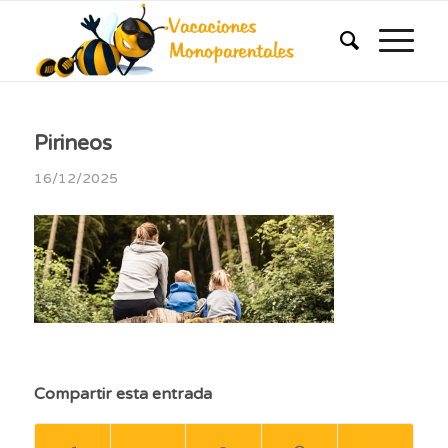
Pirineos
16/12/2025
Compartir esta entrada