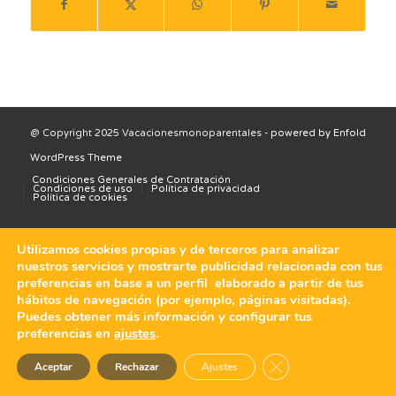
@ Copyright 2025 Vacacionesmonoparentales -
powered by Enfold
WordPress Theme
Condiciones Generales de Contratación
Condiciones de uso
Política de privacidad
Política de cookies
Utilizamos cookies propias y de terceros para analizar
nuestros servicios y mostrarte publicidad relacionada con tus
preferencias en base a un perfil elaborado a partir de tus
hábitos de navegación (por ejemplo, páginas visitadas).
Puedes obtener más información y configurar tus
preferencias en
ajustes
.
Cerrar el banner de 
Aceptar
Rechazar
Ajustes