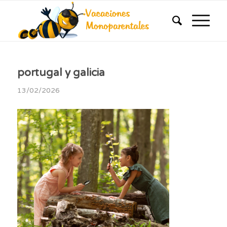
portugal y galicia
13/02/2026