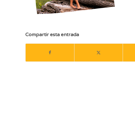
Compartir esta entrada