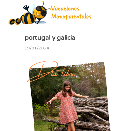
portugal y galicia
19/01/2024