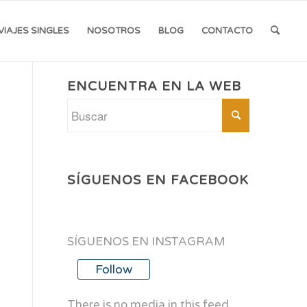
VIAJES SINGLES
NOSOTROS
BLOG
CONTACTO
ENCUENTRA EN LA WEB
SÍGUENOS EN FACEBOOK
SÍGUENOS EN INSTAGRAM
Follow
There is no media in this feed