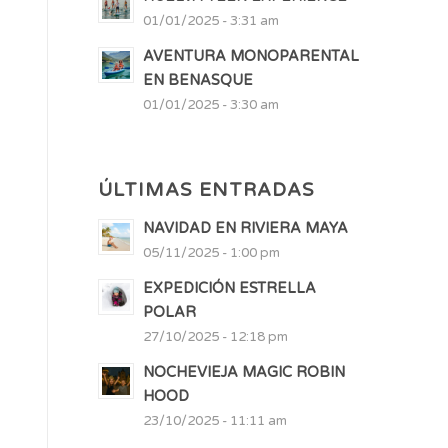
01/01/2025 - 3:31 am
AVENTURA MONOPARENTAL
EN BENASQUE
01/01/2025 - 3:30 am
ÚLTIMAS ENTRADAS
NAVIDAD EN RIVIERA MAYA
05/11/2025 - 1:00 pm
EXPEDICIÓN ESTRELLA
POLAR
27/10/2025 - 12:18 pm
NOCHEVIEJA MAGIC ROBIN
HOOD
23/10/2025 - 11:11 am