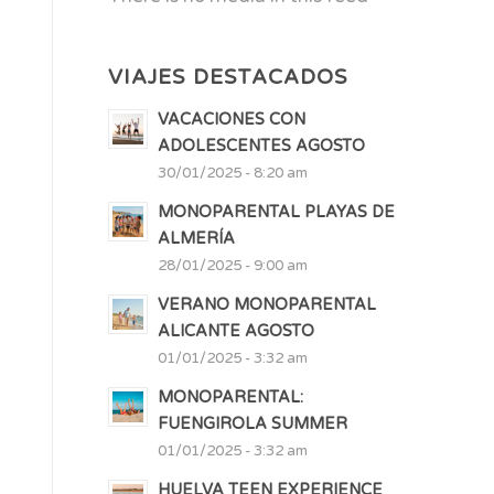
VIAJES DESTACADOS
VACACIONES CON
ADOLESCENTES AGOSTO
30/01/2025 - 8:20 am
MONOPARENTAL PLAYAS DE
ALMERÍA
28/01/2025 - 9:00 am
VERANO MONOPARENTAL
ALICANTE AGOSTO
01/01/2025 - 3:32 am
MONOPARENTAL:
FUENGIROLA SUMMER
01/01/2025 - 3:32 am
HUELVA TEEN EXPERIENCE