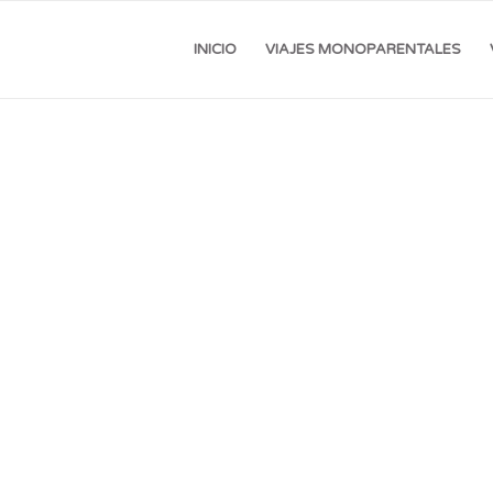
INICIO
VIAJES MONOPARENTALES