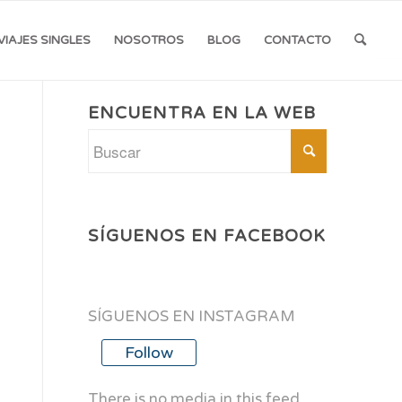
VIAJES SINGLES
NOSOTROS
BLOG
CONTACTO
ENCUENTRA EN LA WEB
SÍGUENOS EN FACEBOOK
SÍGUENOS EN INSTAGRAM
Follow
There is no media in this feed