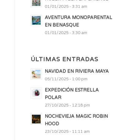
01/01/2025 - 3:31 am
AVENTURA MONOPARENTAL
EN BENASQUE
01/01/2025 - 3:30 am
ÚLTIMAS ENTRADAS
NAVIDAD EN RIVIERA MAYA
05/11/2025 - 1:00 pm
EXPEDICIÓN ESTRELLA
POLAR
27/10/2025 - 12:18 pm
NOCHEVIEJA MAGIC ROBIN
HOOD
23/10/2025 - 11:11 am