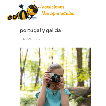
portugal y galicia
13/02/2026