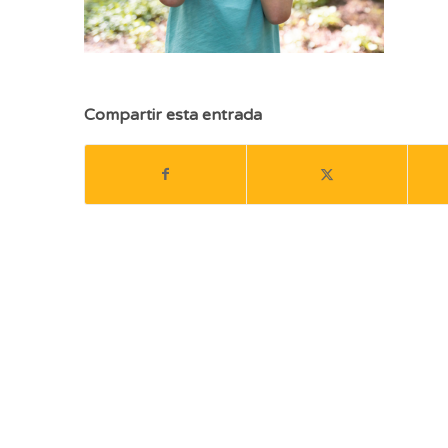
Compartir esta entrada