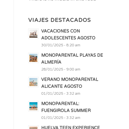
VIAJES DESTACADOS
VACACIONES CON
ADOLESCENTES AGOSTO
30/01/2025 - 8:20 am
MONOPARENTAL PLAYAS DE
ALMERÍA
28/01/2025 - 9:00 am
VERANO MONOPARENTAL
ALICANTE AGOSTO
01/01/2025 - 3:32 am
MONOPARENTAL:
FUENGIROLA SUMMER
01/01/2025 - 3:32 am
HUELVA TEEN EXPERIENCE