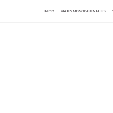
INICIO
VIAJES MONOPARENTALES