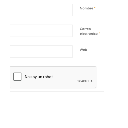
*
Nombre
Correo
*
electrónico
Web