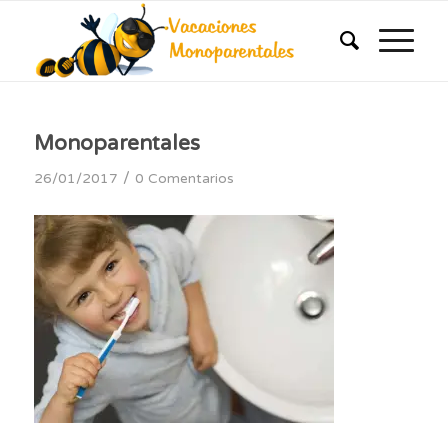
Monoparentales
/
26/01/2017
0 Comentarios