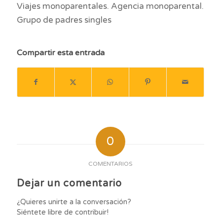
Viajes monoparentales. Agencia monoparental.
Grupo de padres singles
Compartir esta entrada
0
COMENTARIOS
Dejar un comentario
¿Quieres unirte a la conversación?
Siéntete libre de contribuir!