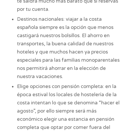
te saldrá mucho más barato que si reservas
por tu cuenta.
Destinos nacionales: viajar a la costa
española siempre es la opción que menos
castigará nuestros bolsillos. El ahorro en
transportes, la buena calidad de nuestros
hoteles y que muchos hacen ya precios
especiales para las familias monoparentales
nos permitirá ahorrar en la elección de
nuestra vacaciones.
Elige opciones con pensión completa: en la
época estival los locales de hostelería de la
costa intentan lo que se denomina “hacer el
agosto”, por ello siempre será más
económico elegir una estancia en pensión
completa que optar por comer fuera del