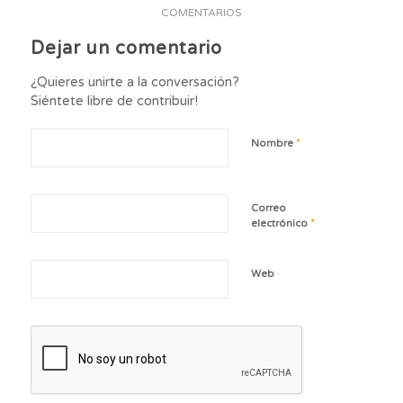
COMENTARIOS
Dejar un comentario
¿Quieres unirte a la conversación?
Siéntete libre de contribuir!
*
Nombre
Correo
*
electrónico
Web