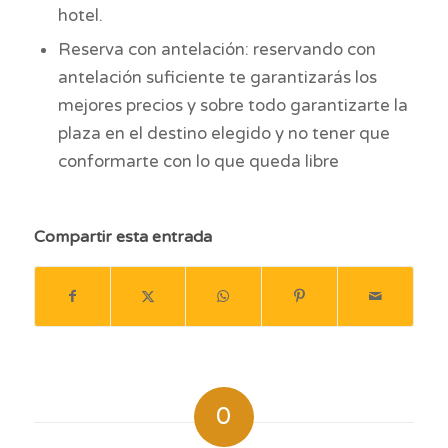
hotel.
Reserva con antelación: reservando con
antelación suficiente te garantizarás los
mejores precios y sobre todo garantizarte la
plaza en el destino elegido y no tener que
conformarte con lo que queda libre
Compartir esta entrada
0