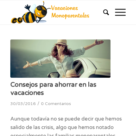
Consejos para ahorrar en las
vacaciones
/
30/03/2016
0 Comentarios
Aunque todavía no se puede decir que hemos
salido de las crisis, algo que hemos notado
especialmente las familias monoparentales,