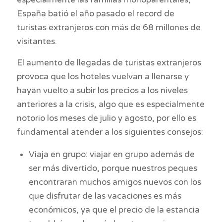
España batió el año pasado el record de
turistas extranjeros con más de 68 millones de
visitantes.
El aumento de llegadas de turistas extranjeros
provoca que los hoteles vuelvan a llenarse y
hayan vuelto a subir los precios a los niveles
anteriores a la crisis, algo que es especialmente
notorio los meses de julio y agosto, por ello es
fundamental atender a los siguientes consejos:
Viaja en grupo: viajar en grupo además de
ser más divertido, porque nuestros peques
encontraran muchos amigos nuevos con los
que disfrutar de las vacaciones es más
económicos, ya que el precio de la estancia