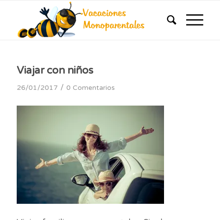
Viajar con niños
/
26/01/2017
0 Comentarios