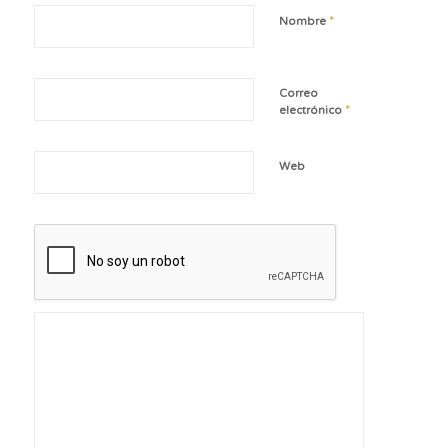
*
Nombre
Correo
*
electrónico
Web