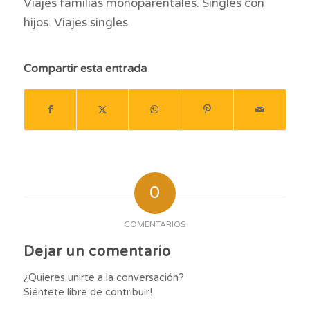
Viajes familias monoparentales. Singles con
hijos. Viajes singles
Compartir esta entrada
0
COMENTARIOS
Dejar un comentario
¿Quieres unirte a la conversación?
Siéntete libre de contribuir!