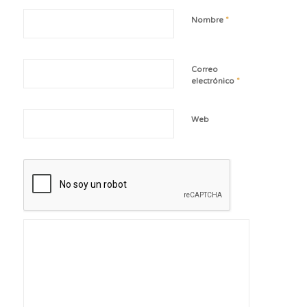
*
Nombre
Correo
*
electrónico
Web