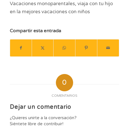
Vacaciones monoparentales, viaja con tu hijo
en la mejores vacaciones con niños
Compartir esta entrada
0
COMENTARIOS
Dejar un comentario
¿Quieres unirte a la conversación?
Siéntete libre de contribuir!