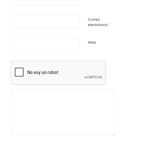
Correo
*
electrónico
Web