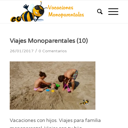
Viajes Monoparentales (10)
/
26/01/2017
0 Comentarios
Vacaciones con hijos. Viajes para familia