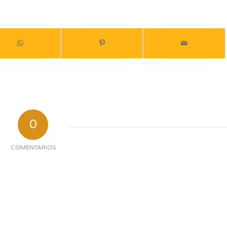
0
COMENTARIOS