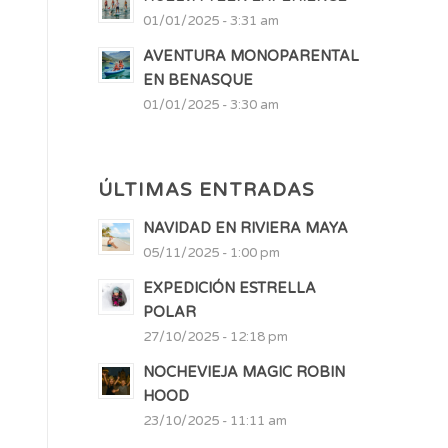
01/01/2025 - 3:31 am
AVENTURA MONOPARENTAL
EN BENASQUE
01/01/2025 - 3:30 am
ÚLTIMAS ENTRADAS
NAVIDAD EN RIVIERA MAYA
05/11/2025 - 1:00 pm
EXPEDICIÓN ESTRELLA
POLAR
27/10/2025 - 12:18 pm
NOCHEVIEJA MAGIC ROBIN
HOOD
23/10/2025 - 11:11 am