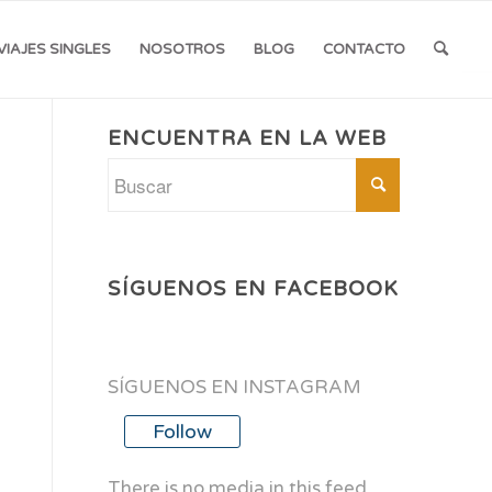
VIAJES SINGLES
NOSOTROS
BLOG
CONTACTO
ENCUENTRA EN LA WEB
SÍGUENOS EN FACEBOOK
SÍGUENOS EN INSTAGRAM
Follow
There is no media in this feed