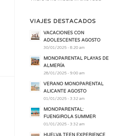
VIAJES DESTACADOS
VACACIONES CON
ADOLESCENTES AGOSTO
30/01/2025 - 8:20 am
MONOPARENTAL PLAYAS DE
ALMERÍA
28/01/2025 - 9:00 am
VERANO MONOPARENTAL
ALICANTE AGOSTO
01/01/2025 - 3:32 am
MONOPARENTAL:
FUENGIROLA SUMMER
01/01/2025 - 3:32 am
HUELVA TEEN EXPERIENCE