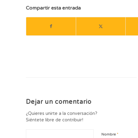
Compartir esta entrada
Dejar un comentario
¿Quieres unirte a la conversación?
Siéntete libre de contribuir!
*
Nombre