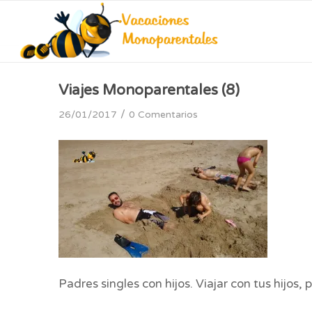
Viajes Monoparentales (8)
/
26/01/2017
0 Comentarios
Padres singles con hijos. Viajar con tus hijo