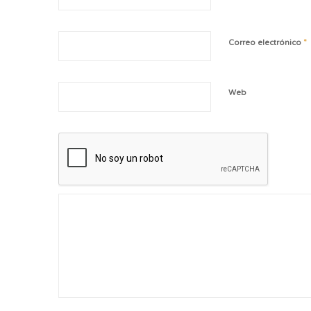
*
Correo electrónico
Web