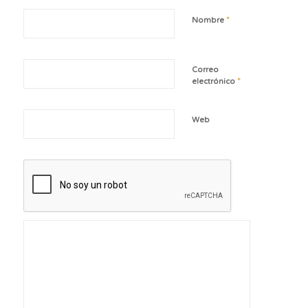
*
Nombre
Correo
*
electrónico
Web