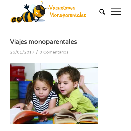
Viajes monoparentales
/
26/01/2017
0 Comentarios