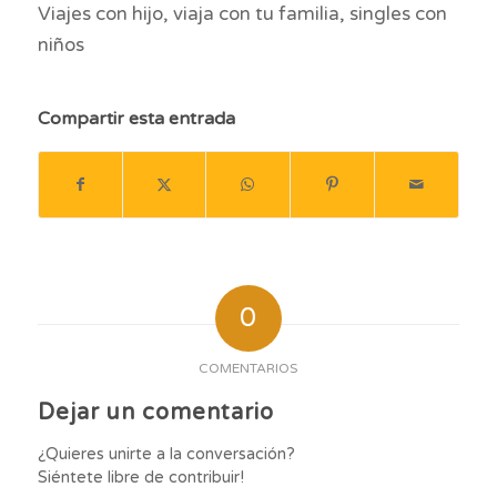
Viajes con hijo, viaja con tu familia, singles con
niños
Compartir esta entrada
0
COMENTARIOS
Dejar un comentario
¿Quieres unirte a la conversación?
Siéntete libre de contribuir!