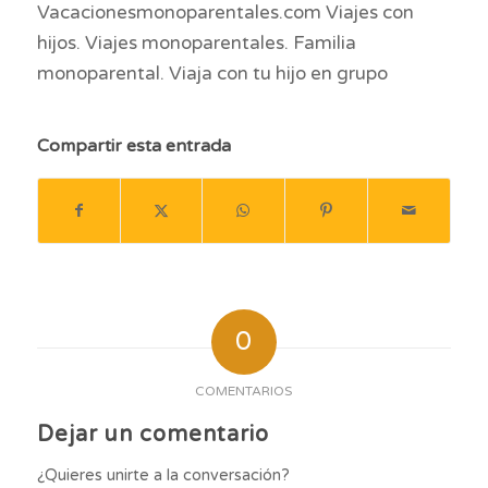
Vacacionesmonoparentales.com Viajes con
hijos. Viajes monoparentales. Familia
monoparental. Viaja con tu hijo en grupo
Compartir esta entrada
0
COMENTARIOS
Dejar un comentario
¿Quieres unirte a la conversación?