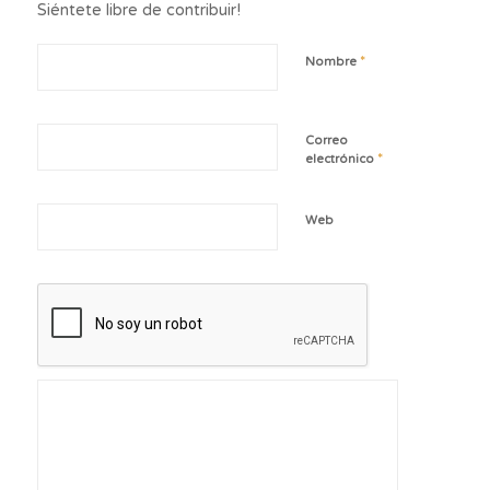
Siéntete libre de contribuir!
*
Nombre
Correo
*
electrónico
Web