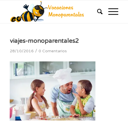
viajes-monoparentales2
/
28/10/2016
0 Comentarios