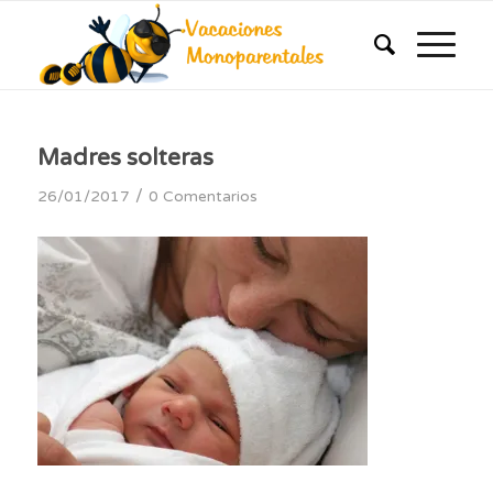
Madres solteras
/
26/01/2017
0 Comentarios