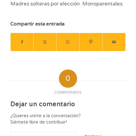
Madres solteras por elección. Monoparentales.
Compartir esta entrada
0
COMENTARIOS
Dejar un comentario
¿Quieres unirte a la conversación?
Siéntete libre de contribuir!