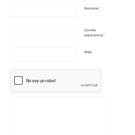
*
Nombre
Correo
*
electrónico
Web