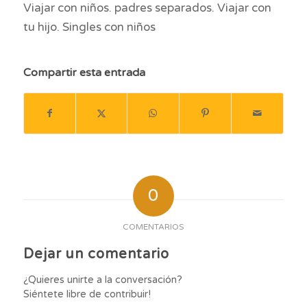
Viajar con niños. padres separados. Viajar con
tu hijo. Singles con niños
Compartir esta entrada
0
COMENTARIOS
Dejar un comentario
¿Quieres unirte a la conversación?
Siéntete libre de contribuir!