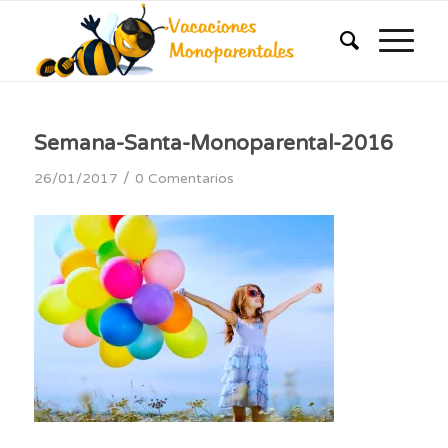
Semana-Santa-Monoparental-2016
/
26/01/2017
0 Comentarios