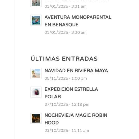
01/01/2025 - 3:31 am
AVENTURA MONOPARENTAL
EN BENASQUE
01/01/2025 - 3:30 am
ÚLTIMAS ENTRADAS
NAVIDAD EN RIVIERA MAYA
05/11/2025 - 1:00 pm
EXPEDICIÓN ESTRELLA
POLAR
27/10/2025 - 12:18 pm
NOCHEVIEJA MAGIC ROBIN
HOOD
23/10/2025 - 11:11 am