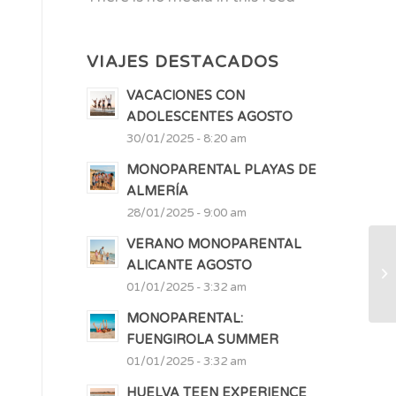
VIAJES DESTACADOS
VACACIONES CON
ADOLESCENTES AGOSTO
30/01/2025 - 8:20 am
MONOPARENTAL PLAYAS DE
ALMERÍA
28/01/2025 - 9:00 am
VERANO MONOPARENTAL
ALICANTE AGOSTO
01/01/2025 - 3:32 am
MONOPARENTAL:
FUENGIROLA SUMMER
01/01/2025 - 3:32 am
HUELVA TEEN EXPERIENCE