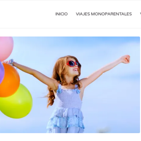
INICIO
VIAJES MONOPARENTALES