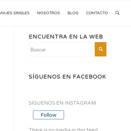
VIAJES SINGLES
NOSOTROS
BLOG
CONTACTO
ENCUENTRA EN LA WEB
SÍGUENOS EN FACEBOOK
SÍGUENOS EN INSTAGRAM
Follow
There is no media in this feed