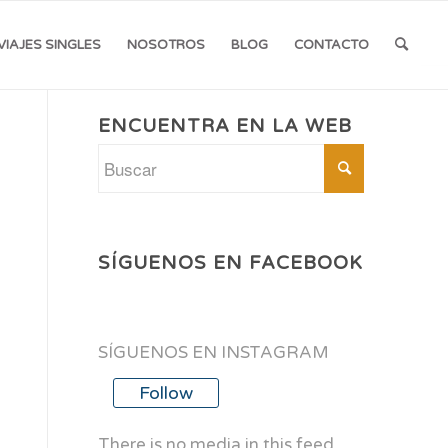
VIAJES SINGLES
NOSOTROS
BLOG
CONTACTO
ENCUENTRA EN LA WEB
SÍGUENOS EN FACEBOOK
SÍGUENOS EN INSTAGRAM
Follow
There is no media in this feed