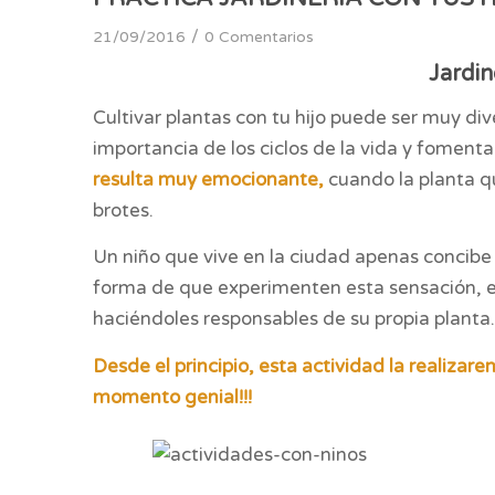
/
21/09/2016
0 Comentarios
Jardin
Cultivar plantas con tu hijo puede ser muy di
importancia de los ciclos de la vida y fomenta
resulta muy emocionante,
cuando la planta q
brotes.
Un niño que vive en la ciudad apenas concibe l
forma de que experimenten esta sensación, e
haciéndoles responsables de su propia planta.
Desde el principio, esta actividad la realizar
momento genial!!!