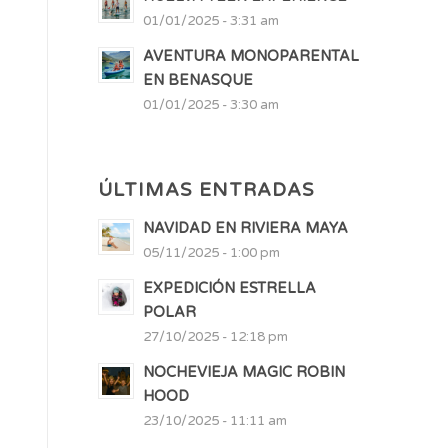
01/01/2025 - 3:31 am
AVENTURA MONOPARENTAL
EN BENASQUE
01/01/2025 - 3:30 am
ÚLTIMAS ENTRADAS
NAVIDAD EN RIVIERA MAYA
05/11/2025 - 1:00 pm
EXPEDICIÓN ESTRELLA
POLAR
27/10/2025 - 12:18 pm
NOCHEVIEJA MAGIC ROBIN
HOOD
23/10/2025 - 11:11 am