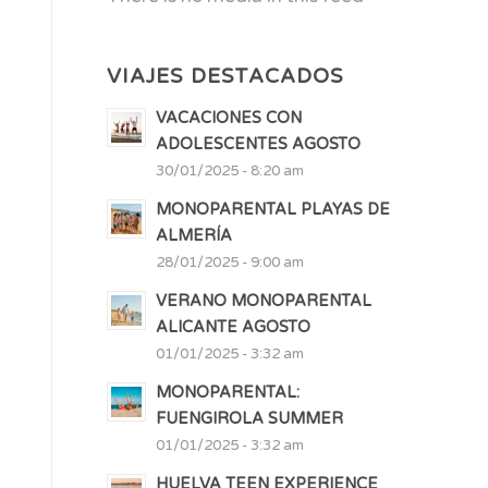
VIAJES DESTACADOS
VACACIONES CON
ADOLESCENTES AGOSTO
30/01/2025 - 8:20 am
MONOPARENTAL PLAYAS DE
ALMERÍA
28/01/2025 - 9:00 am
VERANO MONOPARENTAL
ALICANTE AGOSTO
01/01/2025 - 3:32 am
MONOPARENTAL:
FUENGIROLA SUMMER
01/01/2025 - 3:32 am
HUELVA TEEN EXPERIENCE