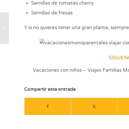
Semillas de tomates cherry
Semillas de fresas
Nuestros peques
Y si no quieres tener una gran planta, siempre 
¡Grandes cocinillas!
SÍGUEN
Vacaciones con niños – Viajes Familias 
Compartir esta entrada