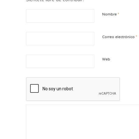
*
Nombre
*
Correo electrónico
Web