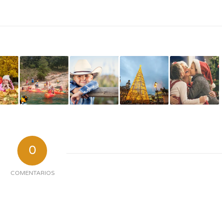
0
COMENTARIOS