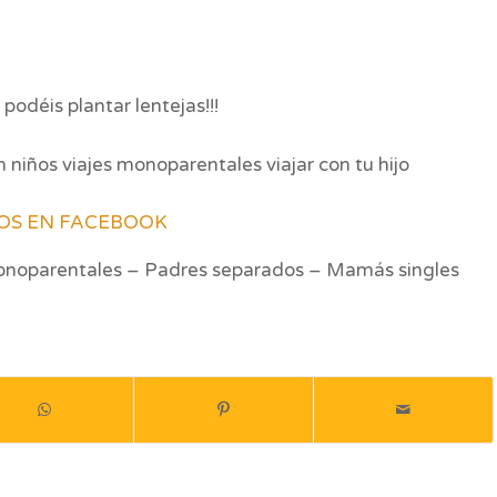
podéis plantar lentejas!!!
OS EN FACEBOOK
Monoparentales – Padres separados – Mamás singles