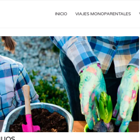
INICIO
VIAJES MONOPARENTALES
IJOS