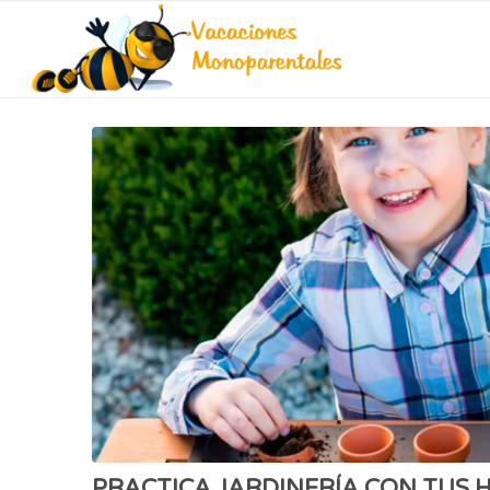
PRACTICA JARDINERÍA CON TUS H