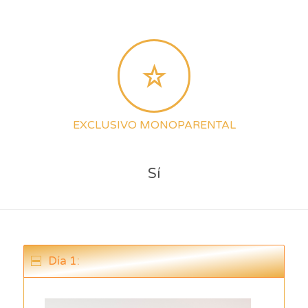
EXCLUSIVO MONOPARENTAL
Sí
Día 1: