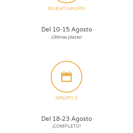
NUEVO GRUPO
Del 10-15 Agosto
¡Últimas plazas!
GRUPO 3
Del 18-23 Agosto
¡COMPLETO!