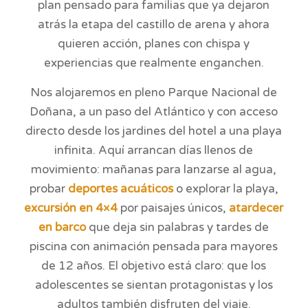
plan pensado para familias que ya dejaron
atrás la etapa del castillo de arena y ahora
quieren acción, planes con chispa y
experiencias que realmente enganchen.
Nos alojaremos en pleno Parque Nacional de
Doñana, a un paso del Atlántico y con acceso
directo desde los jardines del hotel a una playa
infinita. Aquí arrancan días llenos de
movimiento: mañanas para lanzarse al agua,
probar
deportes acuáticos
o explorar la playa,
excursión en 4×4
por paisajes únicos,
atardecer
en barco
que deja sin palabras y tardes de
piscina con animación pensada para mayores
de 12 años. El objetivo está claro: que los
adolescentes se sientan protagonistas y los
adultos también disfruten del viaje.