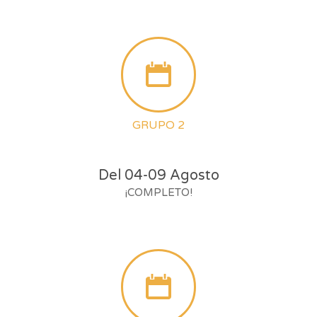
GRUPO 2
Del 04-09 Agosto
¡COMPLETO!