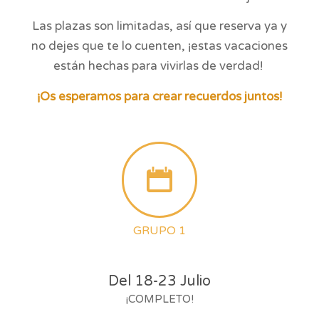
Las plazas son limitadas, así que reserva ya y
no dejes que te lo cuenten, ¡estas vacaciones
están hechas para vivirlas de verdad!
¡Os esperamos para crear recuerdos juntos!
GRUPO 1
Del 18-23 Julio
¡COMPLETO!