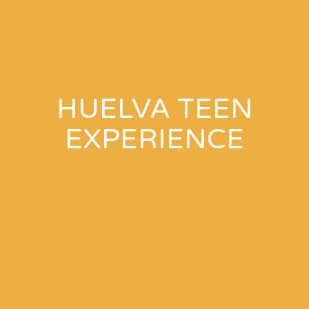
HUELVA TEEN
EXPERIENCE