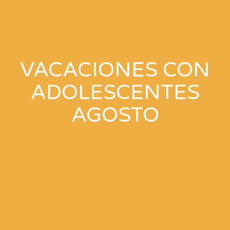
VACACIONES CON
ADOLESCENTES
AGOSTO