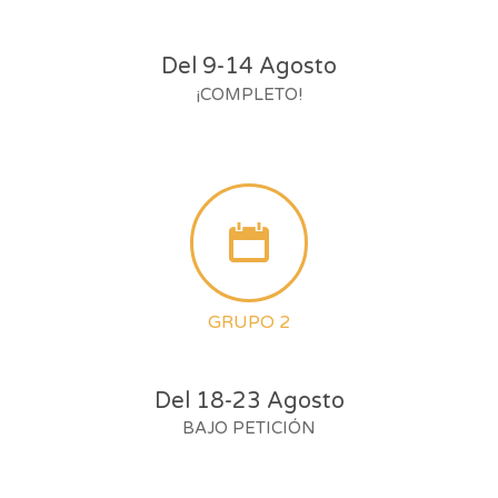
Del 9-14 Agosto
¡COMPLETO!
GRUPO 2
Del 18-23 Agosto
BAJO PETICIÓN