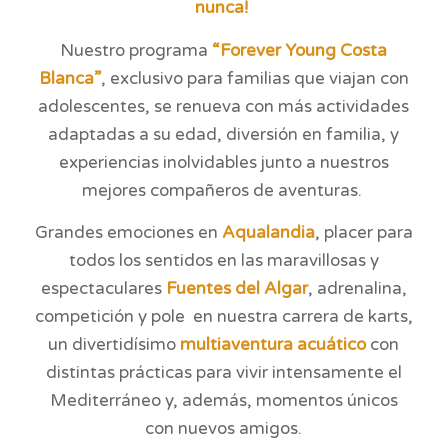
nunca!
Nuestro programa
“Forever Young Costa
Blanca”
, exclusivo para familias que viajan con
adolescentes, se renueva con más actividades
adaptadas a su edad, diversión en familia, y
experiencias inolvidables junto a nuestros
mejores compañeros de aventuras.
Grandes emociones en
Aqualandia
, placer para
todos los sentidos en las maravillosas y
espectaculares
Fuentes del Algar
, adrenalina,
competición y pole en nuestra carrera de karts,
un divertidísimo
multiaventura acuático
con
distintas prácticas para vivir intensamente el
Mediterráneo y, además, momentos únicos
con nuevos amigos.