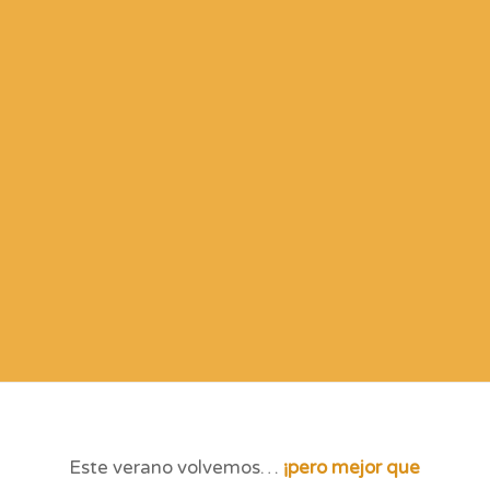
Este verano volvemos…
¡pero mejor que