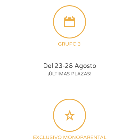
GRUPO 3
Del 23-28 Agosto
¡ÚLTIMAS PLAZAS!
EXCLUSIVO MONOPARENTAL