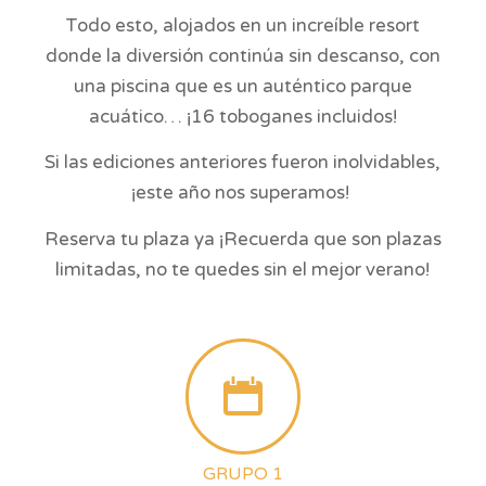
Todo esto, alojados en un increíble resort
donde la diversión continúa sin descanso, con
una piscina que es un auténtico parque
acuático… ¡16 toboganes incluidos!
Si las ediciones anteriores fueron inolvidables,
¡este año nos superamos!
Reserva tu plaza ya ¡Recuerda que son plazas
limitadas, no te quedes sin el mejor verano!
GRUPO 1