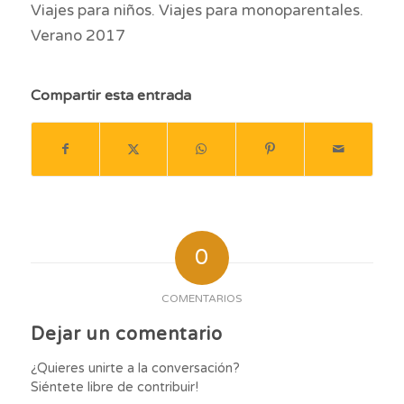
Viajes para niños. Viajes para monoparentales.
Verano 2017
Compartir esta entrada
0
COMENTARIOS
Dejar un comentario
¿Quieres unirte a la conversación?
Siéntete libre de contribuir!