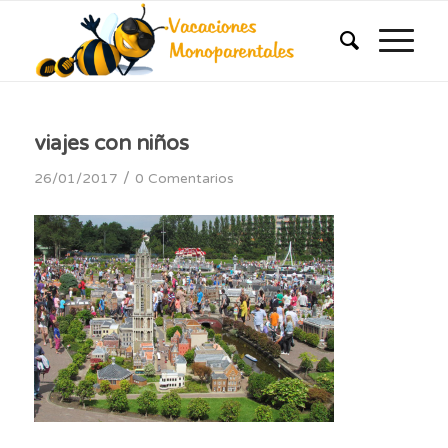
viajes con niños
/
26/01/2017
0 Comentarios