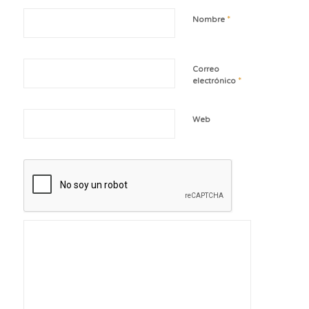
*
Nombre
Correo
*
electrónico
Web