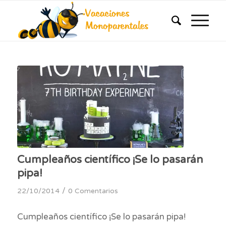
Cumpleaños científico ¡Se lo pasarán
pipa!
/
22/10/2014
0 Comentarios
Cumpleaños científico ¡Se lo pasarán pipa!