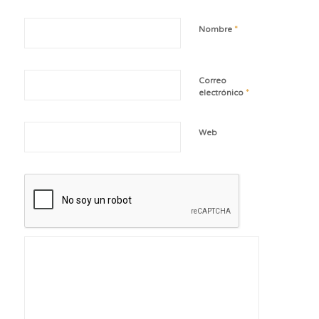
*
Nombre
Correo
*
electrónico
Web