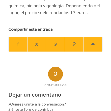
química, biología y geología. Dependiendo del
lugar, el precio suele rondar los 17 euros
Compartir esta entrada
0
COMENTARIOS
Dejar un comentario
¿Quieres unirte a la conversación?
Siéntete libre de contribuir!