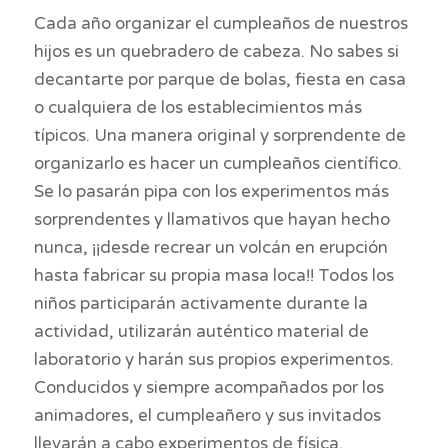
Cada año organizar el cumpleaños de nuestros
hijos es un quebradero de cabeza. No sabes si
decantarte por parque de bolas, fiesta en casa
o cualquiera de los establecimientos más
típicos. Una manera original y sorprendente de
organizarlo es hacer un cumpleaños científico.
Se lo pasarán pipa con los experimentos más
sorprendentes y llamativos que hayan hecho
nunca, ¡¡desde recrear un volcán en erupción
hasta fabricar su propia masa loca!! Todos los
niños participarán activamente durante la
actividad, utilizarán auténtico material de
laboratorio y harán sus propios experimentos.
Conducidos y siempre acompañados por los
animadores, el cumpleañero y sus invitados
llevarán a cabo experimentos de física,