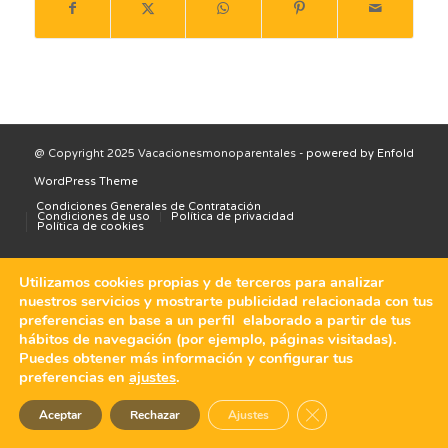
@ Copyright 2025 Vacacionesmonoparentales -
powered by Enfold
WordPress Theme
Condiciones Generales de Contratación
Condiciones de uso
Política de privacidad
Política de cookies
Utilizamos cookies propias y de terceros para analizar
nuestros servicios y mostrarte publicidad relacionada con tus
preferencias en base a un perfil elaborado a partir de tus
hábitos de navegación (por ejemplo, páginas visitadas).
Puedes obtener más información y configurar tus
preferencias en
ajustes
.
Cerrar el banner de 
Aceptar
Rechazar
Ajustes