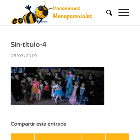
Sin-título-4
05/03/2019
Compartir esta entrada