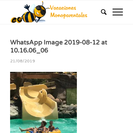
WhatsApp Image 2019-08-12 at
10.16.06_06
21/08/2019